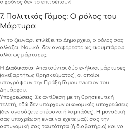
ο χρόνος δεν το επιτρέπουν!
7. Πολιτικός Γάμος: Ο ρόλος του
Μάρτυρα
Αν το ζευγάρι επιλέξει το Δημαρχείο, ο ρόλος σας
αλλάζει. Νομικά, δεν αναφέρεστε ως «κουμπάροι»
αλλά ως
μάρτυρες
.
Η Διαδικασία:
Απαιτούνται δύο ενήλικοι μάρτυρες
(ανεξαρτήτως θρησκεύματος), οι οποίοι
υπογράφουν την Πράξη Γάμου ενώπιον του
Δημάρχου.
Υποχρεώσεις:
Σε αντίθεση με τη θρησκευτική
τελετή, εδώ
δεν υπάρχουν οικονομικές υποχρεώσεις
(δεν αγοράζετε στέφανα ή λαμπάδες). Η μοναδική
σας υποχρέωση είναι να έχετε μαζί σας την
αστυνομική σας ταυτότητα
(ή διαβατήριο) και να