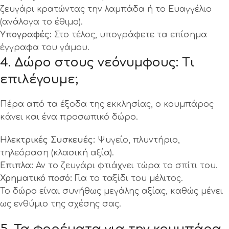
ζευγάρι κρατώντας την λαμπάδα ή το Ευαγγέλιο
(ανάλογα το έθιμο).
Υπογραφές:
Στο τέλος, υπογράφετε τα επίσημα
έγγραφα του γάμου.
4. Δώρο στους νεόνυμφους: Τι
επιλέγουμε;
Πέρα από τα έξοδα της εκκλησίας, ο κουμπάρος
κάνει και ένα προσωπικό δώρο.
Ηλεκτρικές Συσκευές:
Ψυγείο, πλυντήριο,
τηλεόραση (κλασική αξία).
Έπιπλα:
Αν το ζευγάρι φτιάχνει τώρα το σπίτι του.
Χρηματικό ποσό:
Για το ταξίδι του μέλιτος.
Το δώρο είναι συνήθως μεγάλης αξίας, καθώς μένει
ως ενθύμιο της σχέσης σας.