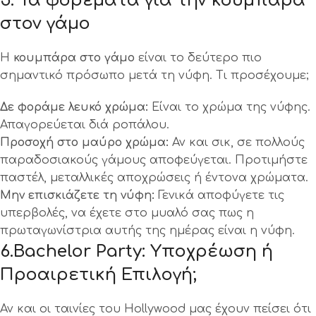
5. Τα φορέματα για την κουμπάρα
στον γάμο
Η
κουμπάρα στο γάμο
είναι το δεύτερο πιο
σημαντικό πρόσωπο μετά τη νύφη. Τι προσέχουμε;
Δε φοράμε λευκό χρώμα:
Είναι το χρώμα της νύφης.
Απαγορεύεται διά ροπάλου.
Προσοχή στο μαύρο χρώμα:
Αν και σικ, σε πολλούς
παραδοσιακούς γάμους αποφεύγεται. Προτιμήστε
παστέλ, μεταλλικές αποχρώσεις ή έντονα χρώματα.
Μην επισκιάζετε τη νύφη:
Γενικά αποφύγετε τις
υπερβολές, να έχετε στο μυαλό σας πως η
πρωταγωνίστρια αυτής της ημέρας είναι η νύφη.
6.Bachelor Party: Υποχρέωση ή
Προαιρετική Επιλογή;
Αν και οι ταινίες του Hollywood μας έχουν πείσει ότι