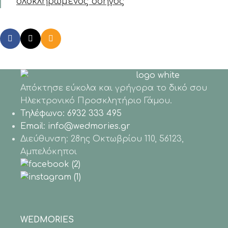
ολοκληρωμένος οδηγός
Απόκτησε εύκολα και γρήγορα το δικό σου
Hλεκτρονικό Προσκλητήριο Γάμου.
Τηλέφωνο: 6932 333 495
Email: info@wedmories.gr
Διεύθυνση: 28ης Οκτωβρίου 110, 56123,
Αμπελόκηποι
WEDMORIES