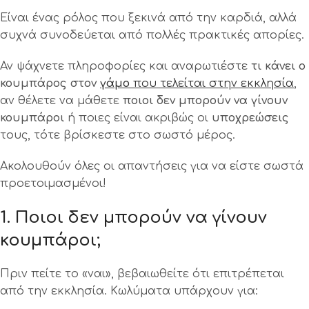
Είναι ένας ρόλος που ξεκινά από την καρδιά, αλλά
συχνά συνοδεύεται από πολλές πρακτικές απορίες.
Αν ψάχνετε πληροφορίες και αναρωτιέστε
τι κάνει ο
κουμπάρος στον
γάμο
που τελείται στην εκκλησία
,
αν θέλετε να μάθετε
ποιοι δεν μπορούν να γίνουν
κουμπάροι
ή ποιες είναι ακριβώς οι
υποχρεώσεις
τους, τότε βρίσκεστε στο σωστό μέρος.
Ακολουθούν όλες οι απαντήσεις για να είστε σωστά
προετοιμασμένοι!
1. Ποιοι δεν μπορούν να γίνουν
κουμπάροι;
Πριν πείτε το «ναι», βεβαιωθείτε ότι επιτρέπεται
από την εκκλησία. Κωλύματα υπάρχουν για: