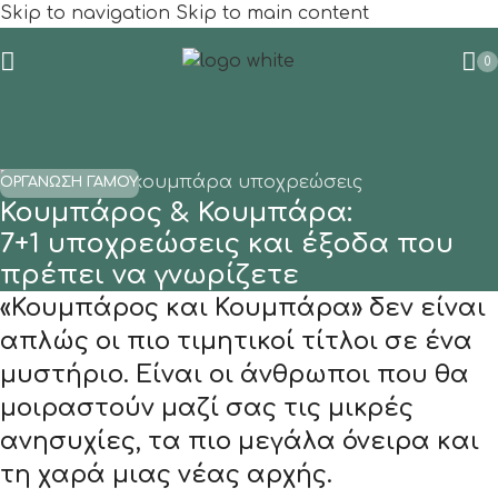
Skip to navigation
Skip to main content
0
ΟΡΓΑΝΩΣΗ ΓΑΜΟΥ
Κουμπάρος & Κουμπάρα:
7+1 υποχρεώσεις και έξοδα που
πρέπει να γνωρίζετε
«Κουμπάρος
και
Κουμπάρα»
δεν είναι
απλώς οι πιο τιμητικοί τίτλοι σε ένα
μυστήριο. Είναι οι άνθρωποι που θα
μοιραστούν μαζί σας τις μικρές
ανησυχίες, τα πιο μεγάλα όνειρα και
τη χαρά μιας νέας αρχής.