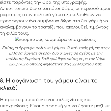
είστε παρόντες την ώρα της υπογραφής.
Αν και τυπικά δεν απαιτείται δώρο, οι περισσότεροι
μάρτυρες στον πολιτικό γάμο εξακολουθούν να
προσφέρουν
ένα συμβολικό δώρο στο ζευγάρι ή να
αναλαμβάνουν το τραπέζι που ακολουθεί
, τιμώντας
τη φιλία τους.
Επίσημο έγγραφο πολιτικού γάμου. Ο πολιτικός γάμος στην
Ελλάδα άργησε σχεδόν δύο αιώνες σε σχέση με την
υπόλοιπη Ευρώπη. Καθιερώθηκε επίσημα με τον Νόμο
1250/1982 ο οποίος ψηφίστηκε στις 22 Μαρτίου 1982.
8. Η οργάνωση του γάμου είναι το
κλειδί
Η προετοιμασία δεν είναι απλώς λίστες και
υποχρεώσεις. Είναι η αφορμή για να ζήσετε μαζί με