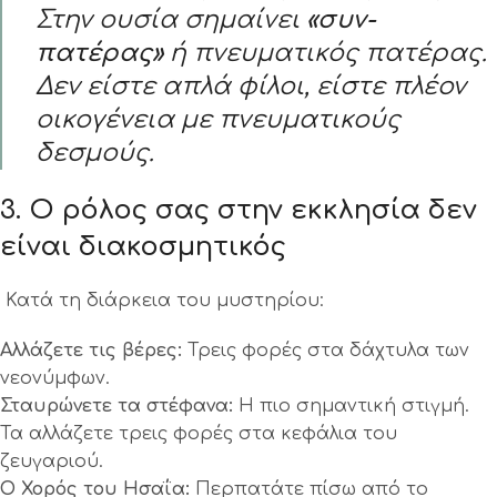
Στην ουσία σημαίνει
«συν-
πατέρας»
ή πνευματικός πατέρας.
Δεν είστε απλά φίλοι, είστε πλέον
οικογένεια με πνευματικούς
δεσμούς.
3. Ο ρόλος σας
στην εκκλησία
δεν
είναι διακοσμητικός
Κατά τη διάρκεια του μυστηρίου:
Αλλάζετε τις βέρες:
Τρεις φορές στα δάχτυλα των
νεονύμφων.
Σταυρώνετε τα στέφανα:
Η πιο σημαντική στιγμή.
Τα αλλάζετε τρεις φορές στα κεφάλια του
ζευγαριού.
Ο Χορός του Ησαΐα:
Περπατάτε πίσω από το