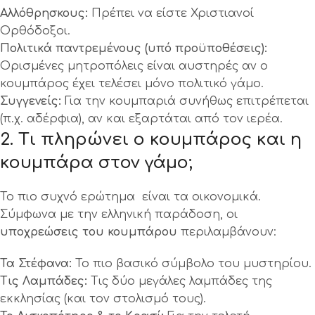
Αλλόθρησκους:
Πρέπει να είστε Χριστιανοί
Ορθόδοξοι.
Πολιτικά παντρεμένους (υπό προϋποθέσεις):
Ορισμένες μητροπόλεις είναι αυστηρές αν ο
κουμπάρος έχει τελέσει μόνο πολιτικό γάμο.
Συγγενείς:
Για την κουμπαριά συνήθως επιτρέπεται
(π.χ. αδέρφια), αν και εξαρτάται από τον ιερέα.
2. Τι πληρώνει ο κουμπάρος και η
κουμπάρα στον γάμο;
Το πιο συχνό ερώτημα είναι τα οικονομικά.
Σύμφωνα με την ελληνική παράδοση, οι
υποχρεώσεις του κουμπάρου
περιλαμβάνουν:
Τα Στέφανα:
Το πιο βασικό σύμβολο του μυστηρίου.
Τις Λαμπάδες:
Τις δύο μεγάλες λαμπάδες της
εκκλησίας (και τον στολισμό τους).